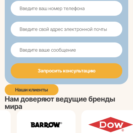
Запросить консультацию
Наши клиенты
Нам доверяют ведущие бренды
мира