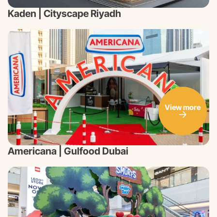
Kaden | Cityscape Riyadh
View more
Americana | Gulfood Dubai