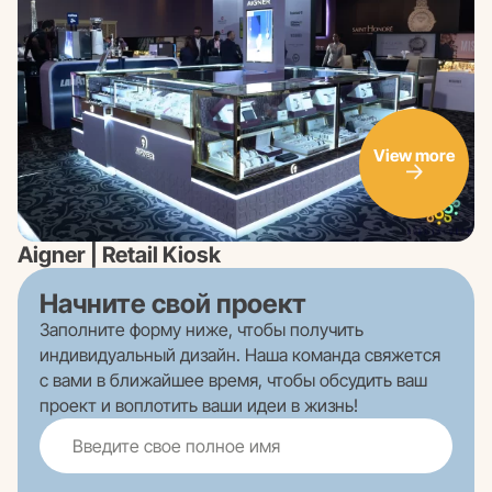
View more
Aigner | Retail Kiosk
Начните свой проект
Заполните форму ниже, чтобы получить
индивидуальный дизайн. Наша команда свяжется
с вами в ближайшее время, чтобы обсудить ваш
проект и воплотить ваши идеи в жизнь!