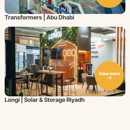
Transformers | Abu Dhabi
View more
Longi | Solar & Storage Riyadh