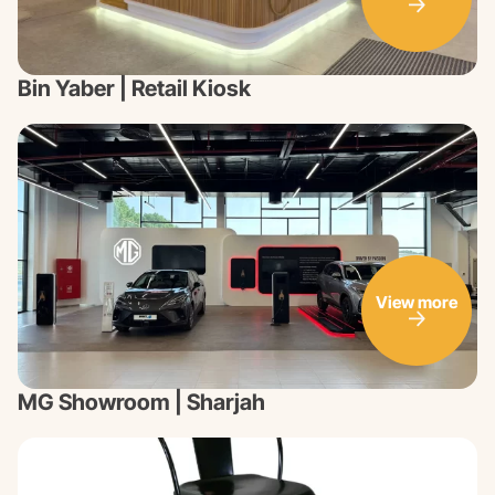
Bin Yaber | Retail Kiosk
View more
MG Showroom | Sharjah