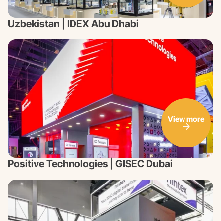
Uzbekistan | IDEX Abu Dhabi
View more
Positive Technologies | GISEC Dubai