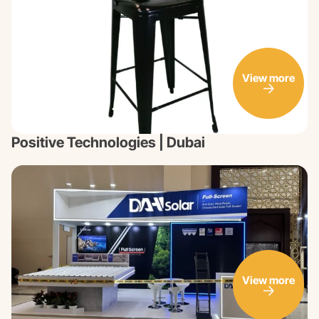
View more
Positive Technologies | Dubai
View more