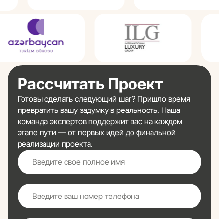
Рассчитать Проект
Готовы сделать следующий шаг? Пришло время
превратить вашу задумку в реальность. Наша
команда экспертов поддержит вас на каждом
этапе пути — от первых идей до финальной
реализации проекта.