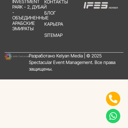
INVESTMENT
КОНТАКТЫ
PARK - 2, ДУБАЙ
-
БЛОГ
ОБЪЕДИНЕННЫЕ
АРАБСКИЕ
КАРЬЕРА
ЭМИРАТЫ
SITEMAP
Разработано Kelyan Media | © 2025
Spectacular Event Management. Все права
защищены.